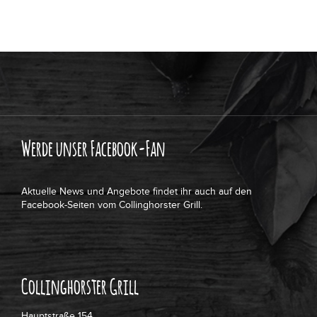
Werde unser Facebook-Fan
Aktuelle News und Angebote findet ihr auch auf den
Facebook-Seiten vom Collinghorster Grill.
Collinghorster Grill
Hauptstraße 154