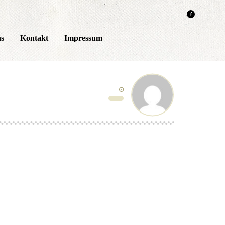
ns
Kontakt
Impressum